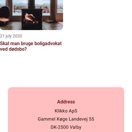
21 july 2020
Skal man bruge boligadvokat
ved dødsbo?
Address