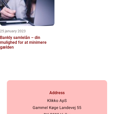
25 january 2023
Bankly samlelån – din
mulighed for at minimere
gælden
Address